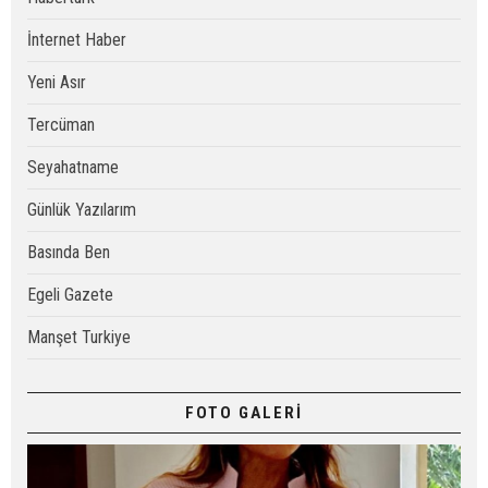
İnternet Haber
Yeni Asır
Tercüman
Seyahatname
Günlük Yazılarım
Basında Ben
Egeli Gazete
Manşet Turkiye
FOTO GALERİ