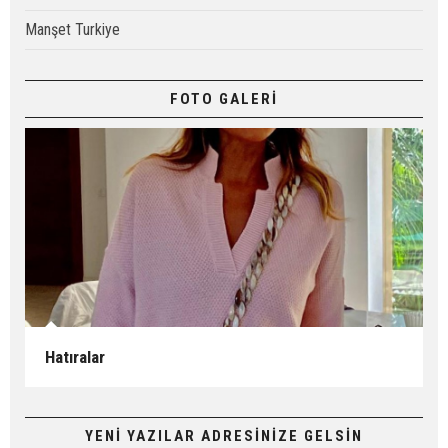
Manşet Turkiye
FOTO GALERİ
Hatıralar
YENİ YAZILAR ADRESİNİZE GELSİN