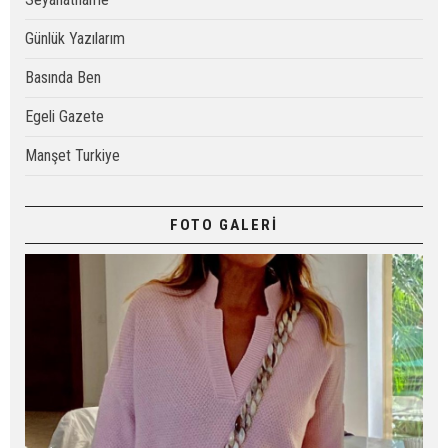
Günlük Yazılarım
Basında Ben
Egeli Gazete
Manşet Turkiye
FOTO GALERİ