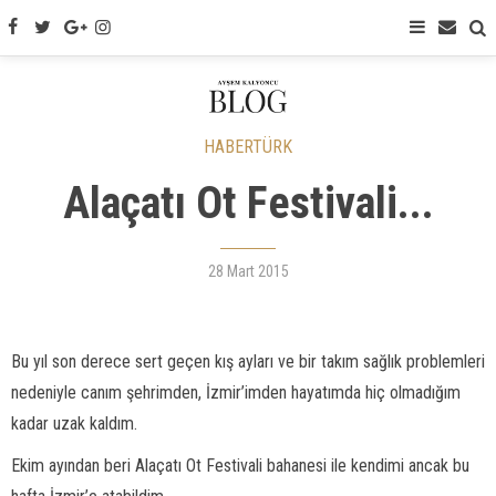
HABERTÜRK
Alaçatı Ot Festivali...
28 Mart 2015
Bu yıl son derece sert geçen kış ayları ve bir takım sağlık problemleri
nedeniyle canım şehrimden, İzmir’imden hayatımda hiç olmadığım
kadar uzak kaldım.
Ekim ayından beri Alaçatı Ot Festivali bahanesi ile kendimi ancak bu