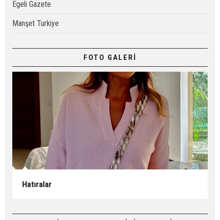
Egeli Gazete
Manşet Turkiye
FOTO GALERİ
Hatıralar