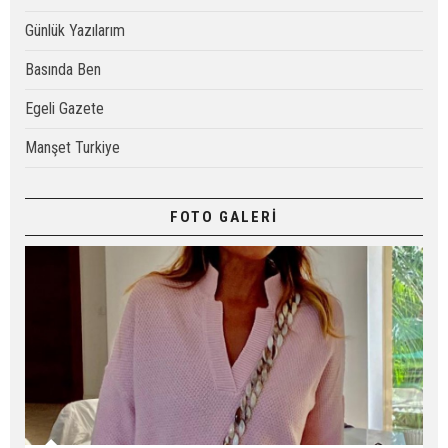
Günlük Yazılarım
Basında Ben
Egeli Gazete
Manşet Turkiye
FOTO GALERİ