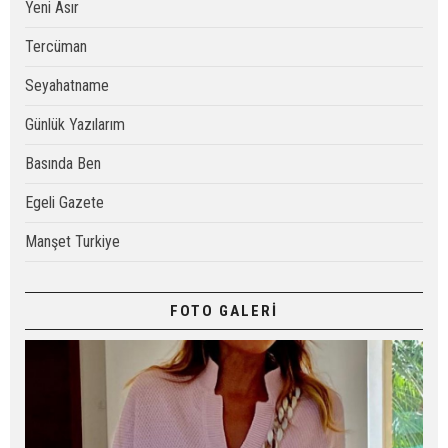
Yeni Asır
Tercüman
Seyahatname
Günlük Yazılarım
Basında Ben
Egeli Gazete
Manşet Turkiye
FOTO GALERİ