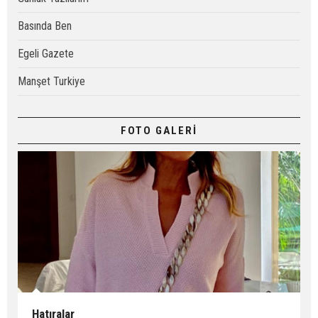
Basında Ben
Egeli Gazete
Manşet Turkiye
FOTO GALERİ
Hatıralar