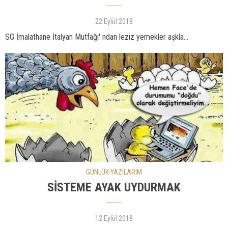
22 Eylül 2018
SG İmalathane İtalyan Mutfağı' ndan leziz yemekler aşkla...
GÜNLÜK YAZILARIM
SİSTEME AYAK UYDURMAK
12 Eylül 2018