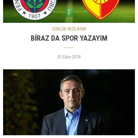
GÜNLÜK YAZILARIM
BİRAZ DA SPOR YAZAYIM
01 Ekim 2018